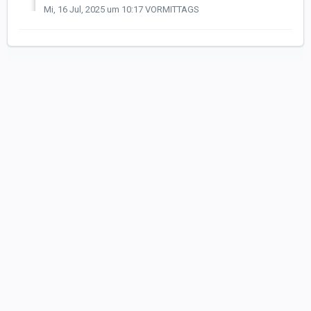
Mi, 16 Jul, 2025 um 10:17 VORMITTAGS