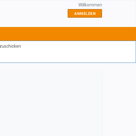
Willkommen
ANMELDEN
bzuschicken