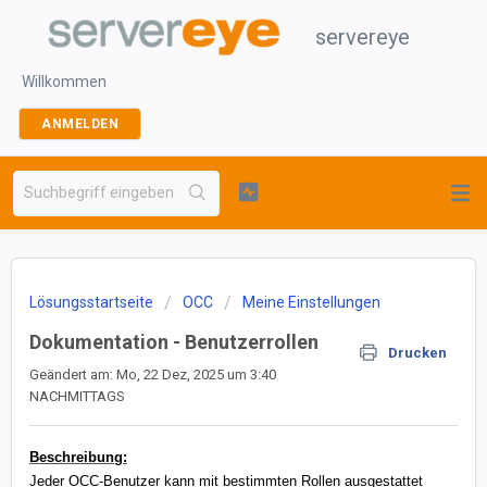
servereye
Willkommen
ANMELDEN
Lösungsstartseite
OCC
Meine Einstellungen
Dokumentation - Benutzerrollen
Drucken
Geändert am: Mo, 22 Dez, 2025 um 3:40
NACHMITTAGS
Beschreibung:
Jeder OCC-Benutzer kann mit bestimmten Rollen ausgestattet