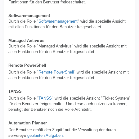
Funktionen für den Benutzer freigeschaltet.
Softwaremanagement
Durch die Rolle "
Softwaremanagement
" wird die spezielle Ansicht
mit allen Funktionen für den Benutzer freigeschaltet.
Managed Antivirus
Durch die Rolle "Managed Antivirus" wird die spezielle Ansicht mit
allen Funktionen für den Benutzer freigeschaltet.
Remote PowerShell
Durch die Rolle "
Remote PowerShell
" wird die spezielle Ansicht mit
allen Funktionen für den Benutzer freigeschaltet.
TANSS
Durch die Rolle "
TANSS
" wird die spezielle Ansicht "Ticket System"
für den Benutzer freigeschaltet. Um diese auch nutzen zu können,
benötigt der Benutzer noch die Rolle Architekt.
Automation Planner
Der Benutzer erhält den Zugriff auf die Verwaltung der durch
servereye
geplanten Aufgaben
.