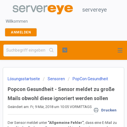
servereye
Willkommen
ANMELDEN
Lösungsstartseite
Sensoren
PopCon Gesundheit
Popcon Gesundheit - Sensor meldet zu große
Mails obwohl diese ignoriert werden sollen
Geändert am: Fr, 9 Mär, 2018 um 10:05 VORMITTAGS
Drucken
Der Sensor meldet unter
"Allgemeine Fehler"
, dass eine E-Mail zu