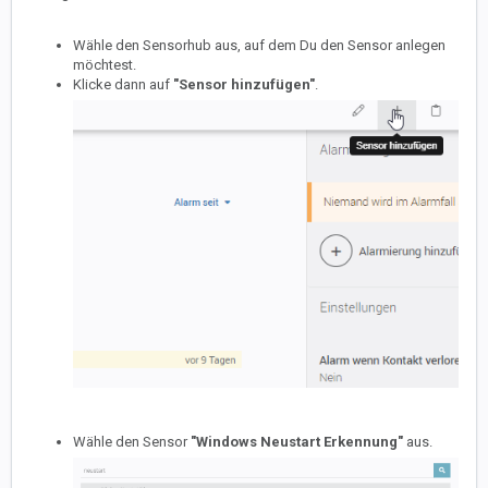
Wähle den Sensorhub aus, auf dem Du den Sensor anlegen
möchtest.
Klicke dann auf
"Sensor hinzufügen"
.
Wähle den Sensor
"Windows Neustart Erkennung"
aus.