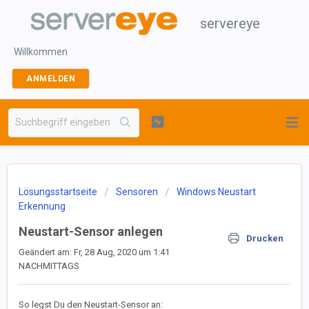
servereye
Willkommen
ANMELDEN
Lösungsstartseite
Sensoren
Windows Neustart
Erkennung
Neustart-Sensor anlegen
Drucken
Geändert am: Fr, 28 Aug, 2020 um 1:41
NACHMITTAGS
So legst Du den Neustart-Sensor an: