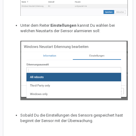
Unter dem Reiter
Einstellungen
kannst Du wählen bei
welchen Neustarts der Sensor alarmieren soll:
Sobald Du die Einstellungen des Sensors gespeichert hast
beginnt der Sensor mit der Überwachung.