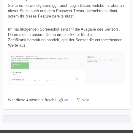
Sollte es notwendig sein, ggf. auch Login-Daten, welche Ihr aber an
dieser Stelle auch aus dem Passwort Tresor übernehmen könnt,
sofern Ihr dieses Feature bereits nutzt.
Im nachfolgenden Screenshot seht Ihr die Ausgabe des Sensors.
Da es sich in unserer Demo um ein Skript für die
Zertifikatsüberprüfung handelt, gibt der Sensor die entsprechenden
Werte aus.
War diese Antwort hilfreich?
Ja
Nein