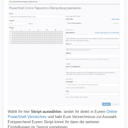
Wählt Ihr hier
Skript auswählen
, landet Ihr direkt in Eurem
Online
PowerShell Verzeichnis
und habt Eure Verzeichnisse zur Auswahl.
Entsprechend Eurem Skript könnt Ihr dann die weiteren
Einstellungen im Sensor vornehmen.