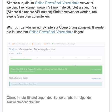
Skripte aus, die im
Online PowerShell Verzeichnis
verwaltet
werden. Hier können sowohl V1 (normale Skripte) als auch V2
(Skripte die unsere API nutzen) Skripte verwendet werden, um
eigene Sensoren zu erstellen.
Wichtig:
Es können nur Skripte zur Überprüfung ausgewählt werden
die in unserem
Online PowerShell Verzeichnis
liegen!
Öffnet Ihr die Einstellungen des Sensors habt Ihr folgende
Auswahlmöglichkeiten: