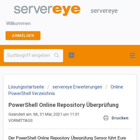
servereye
Willkommen
ANMELDEN
Lösungsstartseite
servereye Erweiterungen
Online
PowerShell Verzeichnis
PowerShell Online Repository Überprüfung
Geändert am: Mi, 31 Mär, 2021 um 11:01
Drucken
VORMITTAGS
Der PowerShell Online Repository Überprüfung Sensor führt Eure