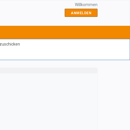
Willkommen
ANMELDEN
bzuschicken