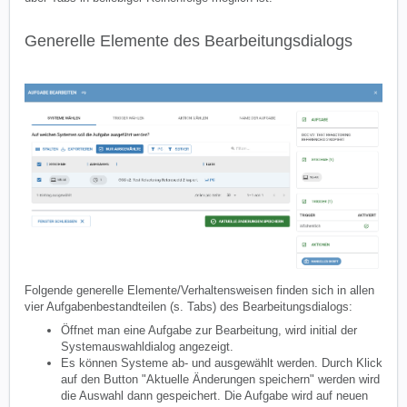
Generelle Elemente des Bearbeitungsdialogs
Folgende generelle Elemente/Verhaltensweisen finden sich in allen
vier Aufgabenbestandteilen (s. Tabs) des Bearbeitungsdialogs:
Öffnet man eine Aufgabe zur Bearbeitung, wird initial der
Systemauswahldialog angezeigt.
Es können Systeme ab- und ausgewählt werden. Durch Klick
auf den Button "Aktuelle Änderungen speichern" werden wird
die Auswahl dann gespeichert. Die Aufgabe wird auf neuen