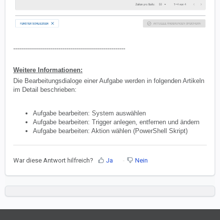
---------------------------------------------------------
Weitere Informationen:
Die Bearbeitungsdialoge einer Aufgabe werden in folgenden Artikeln
im Detail beschrieben:
Aufgabe bearbeiten: System auswählen
Aufgabe bearbeiten: Trigger anlegen, entfernen und ändern
Aufgabe bearbeiten: Aktion wählen (PowerShell Skript)
War diese Antwort hilfreich?
Ja
Nein