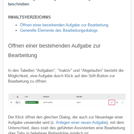
beschrieben.
INHALTSVERZEICHNIS
Öffnen einer bestehenden Aufgabe zur Bearbeitung
Generelle Elemente des Bearbeitungsdialogs
Öffnen einer bestehenden Aufgabe zur
Bearbeitung
In den Tabellen "Aufgaben", "Inaktiv" und "Abgelaufen" besteht die
Möglichkeit, eine Aufgabe durch Klick auf den Stift-Button zur
Bearbeitung zu öffnen.
Der Klick öffnet den gleichen Dialog, der auch zur Neuanlage einer
Aufgabe verwendet wird (s.
Anlegen einer neuen Aufgabe
), mit dem
Unterschied, dass statt des geführten Assistenten eine Bearbeitung
über Tabs in beliebiger Reihenfolge möglich ist.