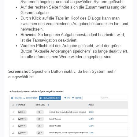
Systemen angelegt und auf abgewählten System gelöscht.
Auf der rechten Seite findet sich die Zusammenfassung der
Gesamtaufgabe.
Durch Klick auf die Tabs im Kopf des Dialogs kann man
zwischen den verschiedenen Aufgabenbestandteilen hin- und
herwechseln.
Hinweis
: So lange ein Aufgabenbestandteil bearbeitet wird,
ist die Tabnavigation deaktiviert.
Wird ein Pflichtfeld des Aufgabe gelöscht, wird der grüne
Button "Aktuelle Änderungen speichern" so lange deaktiviert,
bis alle erforderlichen Werte wieder eingepflegt sind.
Screenshot
: Speichern Button inaktiv, da kein System mehr
ausgewählt ist.