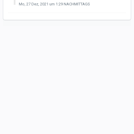
Mo, 27 Dez, 2021 um 1:29 NACHMITTAGS