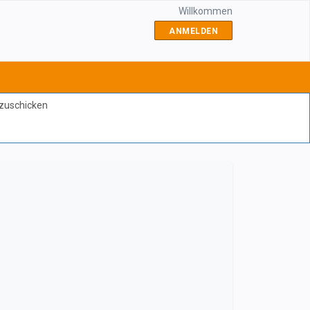
Willkommen
ANMELDEN
bzuschicken