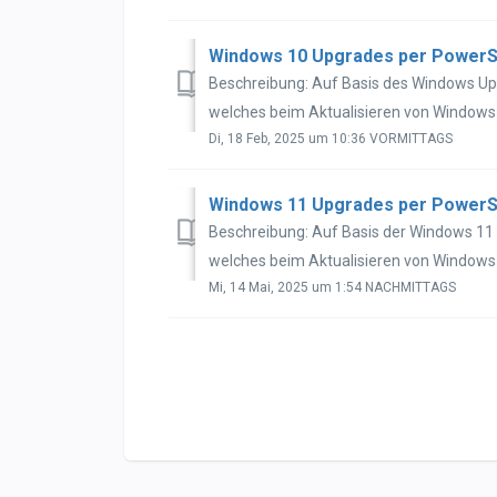
Windows 10 Upgrades per PowerShe
Beschreibung: Auf Basis des Windows Upd
welches beim Aktualisieren von Windows 1
Di, 18 Feb, 2025 um 10:36 VORMITTAGS
Windows 11 Upgrades per PowerShe
Beschreibung: Auf Basis der Windows 11 I
welches beim Aktualisieren von Windows 1
Mi, 14 Mai, 2025 um 1:54 NACHMITTAGS