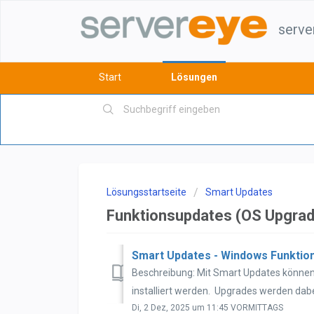
serve
Start
Lösungen
Lösungsstartseite
Smart Updates
Funktionsupdates (OS Upgra
Smart Updates - Windows Funktion
Beschreibung: Mit Smart Updates könne
installiert werden. Upgrades werden dabe
Di, 2 Dez, 2025 um 11:45 VORMITTAGS