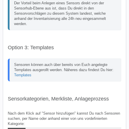
Der Vorteil beim Anlegen eines Sensors direkt von der 
Sensorhub-Ebene aus ist, dass Du direkt in den 
Sensorvorschlägen zu diesem System landest, welche 
anhand der Inventarisierung alle 24h neu eingesammelt 
werden.
Option 3: Templates
Sensoren können auch über bereits von Euch angelegte 
Templates ausgerollt werden. Näheres dazu findest Du hier: 
Templates
Sensorkategorien, Merkliste, Anlageprozess
Nach dem Klick auf "Sensor hinzufügen" kannst Du nach Sensoren
suchen, per Name oder anhand einer von uns vordefinierten
Kategorie: