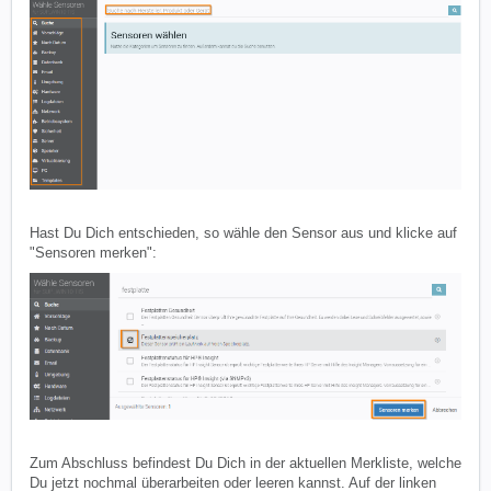
Hast Du Dich entschieden, so wähle den Sensor aus und klicke auf
"Sensoren merken":
Zum Abschluss befindest Du Dich in der aktuellen Merkliste, welche
Du jetzt nochmal überarbeiten oder leeren kannst. Auf der linken