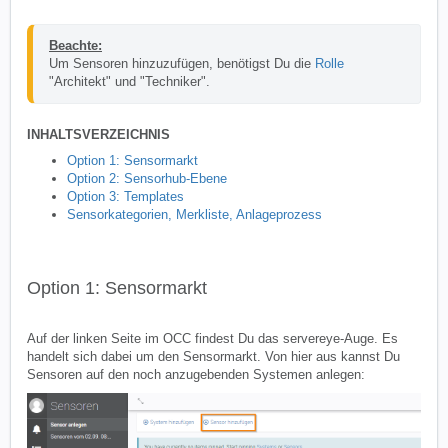
Beachte:
Um Sensoren hinzuzufügen, benötigst Du die 
Rolle
"Architekt" und "Techniker".
INHALTSVERZEICHNIS
Option 1: Sensormarkt
Option 2: Sensorhub-Ebene
Option 3: Templates
Sensorkategorien, Merkliste, Anlageprozess
Option 1: Sensormarkt
Auf der linken Seite im OCC findest Du das servereye-Auge. Es
handelt sich dabei um den Sensormarkt. Von hier aus kannst Du
Sensoren auf den noch anzugebenden Systemen anlegen: