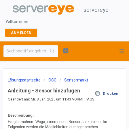
servereye
Willkommen
ANMELDEN
Lösungsstartseite
OCC
Sensormarkt
Anleitung - Sensor hinzufügen
Drucken
Geändert am: Mi, 8 Jan, 2025 um 11:43 VORMITTAGS
Beschreibung:
Es gibt mehrere Wege, einen neuen Sensor auszurollen. Im
Folgenden werden die Möglichkeiten durchgesprochen.