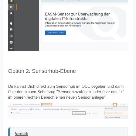
Option 2: Sensorhub-Ebene
Du kannst Dich direkt zum Sensorhub im OCC begeben und dann
über den blauen Schriftzug "Sensor hinzufügen" oder über das "+"
im oberen rechten Bereich einen neuen Sensor anlegen:
Vorteil: