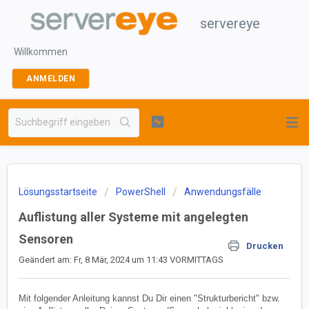
servereye
Willkommen
ANMELDEN
Lösungsstartseite
PowerShell
Anwendungsfälle
Auflistung aller Systeme mit angelegten
Sensoren
Drucken
Geändert am: Fr, 8 Mär, 2024 um 11:43 VORMITTAGS
Mit folgender Anleitung kannst Du Dir einen "Strukturbericht" bzw.