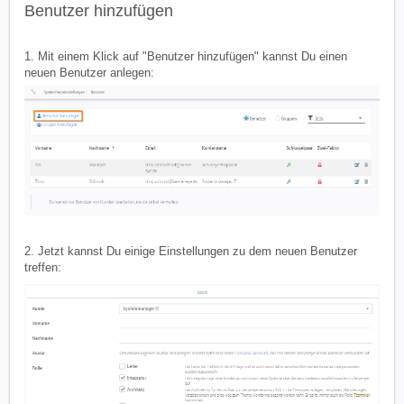
Benutzer hinzufügen
1. Mit einem Klick auf "Benutzer hinzufügen" kannst Du einen
neuen Benutzer anlegen:
2. Jetzt kannst Du einige Einstellungen zu dem neuen Benutzer
treffen: