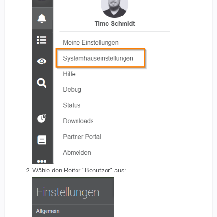
Wähle den Reiter "Benutzer" aus: