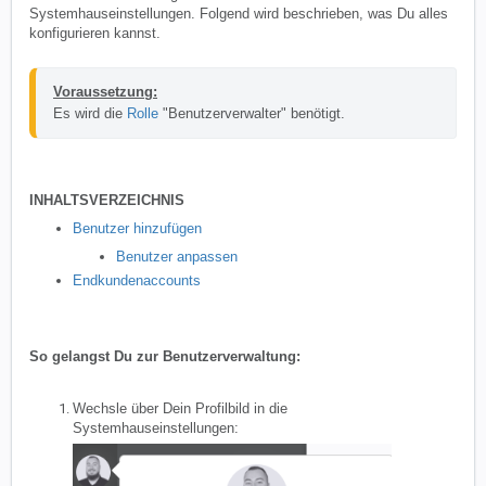
Systemhauseinstellungen. Folgend wird beschrieben, was Du alles
konfigurieren kannst.
Voraussetzung:
Es wird die 
Rolle
 "Benutzerverwalter" benötigt.
INHALTSVERZEICHNIS
Benutzer hinzufügen
Benutzer anpassen
Endkundenaccounts
So gelangst Du zur Benutzerverwaltung:
Wechsle über Dein Profilbild in die
Systemhauseinstellungen: