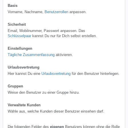
Basis
Vorname, Nachname,
Benutzerrollen
anpassen.
Sicherheit
Email, Mobilnummer, Passwort anpassen. Das
Schlüsselpaar
kannst Du nur für Dich selbst erstellen.
Einstellungen
Tägliche Zusammenfassung
aktivieren.
Urlaubsvertretung
Hier kannst Du eine
Urlaubsvertretung
für den Benutzer hinterlegen.
Gruppen
Weise den Benutzer zu einer Gruppe hinzu.
Verwaltete Kunden
Wähle aus, welche Kunden dieser Benutzer einsehen darf.
Die folgenden Felder des
eigenen
Benutzers können ohne die Rolle