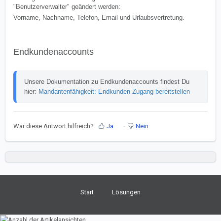
"Benutzerverwalter" geändert werden:
Vorname, Nachname, Telefon, Email und Urlaubsvertretung.
Endkundenaccounts
Unsere Dokumentation zu Endkundenaccounts findest Du 
hier: 
Mandantenfähigkeit: Endkunden Zugang bereitstellen
War diese Antwort hilfreich?
Ja
Nein
Start
Lösungen