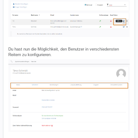
Du hast nun die Möglichkeit, den Benutzer in verschiedensten
Reitern zu konfigurieren.