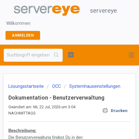
servereye
Willkommen
ANMELDEN
Lösungsstartseite
OCC
Systemhauseinstellungen
Dokumentation - Benutzerverwaltung
Geändert am: Mi, 22 Jul, 2026 um 3:04
Drucken
NACHMITTAGS
Beschreibung:
Die Benutzerverwaltung findest Du in den