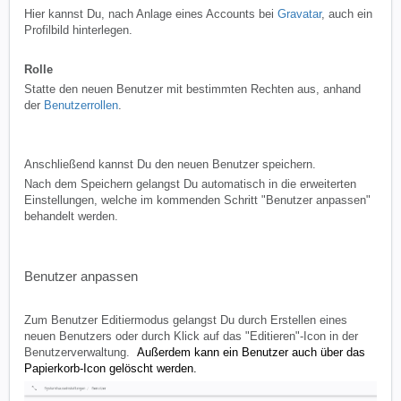
Hier kannst Du, nach Anlage eines Accounts bei
Gravatar
, auch ein
Profilbild hinterlegen.
Rolle
Statte den neuen Benutzer mit bestimmten Rechten aus, anhand
der
Benutzerrollen
.
Anschließend kannst Du den neuen Benutzer speichern.
Nach dem Speichern gelangst Du automatisch in die erweiterten
Einstellungen, welche im kommenden Schritt "Benutzer anpassen"
behandelt werden.
Benutzer anpassen
Zum Benutzer Editiermodus gelangst Du durch Erstellen eines
neuen Benutzers oder durch Klick auf das "Editieren"-Icon in der
Benutzerverwaltung.
Außerdem kann ein Benutzer auch über das
Papierkorb-Icon gelöscht werden.