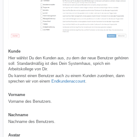
Kunde
Hier wählst Du den Kunden aus, zu dem der neue Benutzer gehören
soll. Standardmäßig ist dies Dein Systemhaus, sprich ein
Arbeitskollege von Dir.
Du kannst einen Benutzer auch zu einem Kunden zuordnen, dann
sprechen wir von einem
Endkundenaccount
.
Vorname
Vorname des Benutzers.
Nachname
Nachname des Benutzers.
Avatar