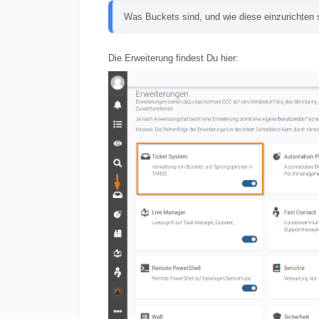
Was Buckets sind, und wie diese einzurichten s
Die Erweiterung findest Du hier: