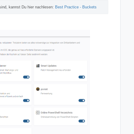
ind, kannst Du hier nachlesen: 
Best Practice - Buckets