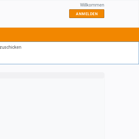
Willkommen
ANMELDEN
bzuschicken