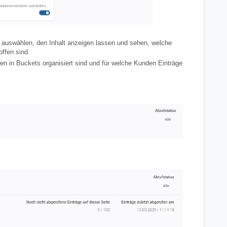
t auswählen, den Inhalt anzeigen lassen und sehen, welche
ffen sind.
en in Buckets organisiert sind und für welche Kunden Einträge