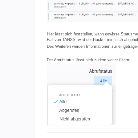
Hier lässt sich feststellen, wann gewisse Status
Fall von TANSS, wird der Bucket minütlich abgehol
Des Weiteren werden Informationen zur eingetragen
Der Abrufstatus lässt sich zudem weiter filtern: