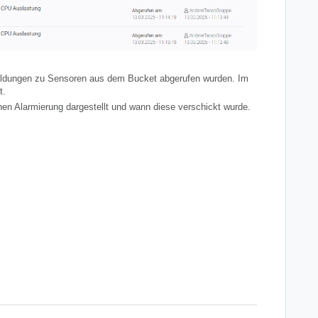
meldungen zu Sensoren aus dem Bucket abgerufen wurden. Im
t.
en Alarmierung dargestellt und wann diese verschickt wurde.