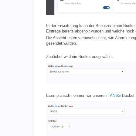
In der Erweiterung kann der Benutzer einen Bucke
Einträge bereits abgeholt wurden und welche noch o
Die Ansicht unten veranschaulicht, wie Alarmierung
gesendet wurden.
Zunächst wird ein Bucket ausgewählt:
Exemplarisch nehmen wir unseren
TANSS
Bucket: