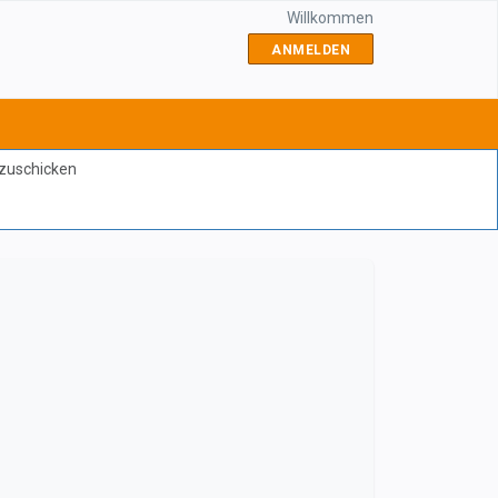
Willkommen
ANMELDEN
bzuschicken