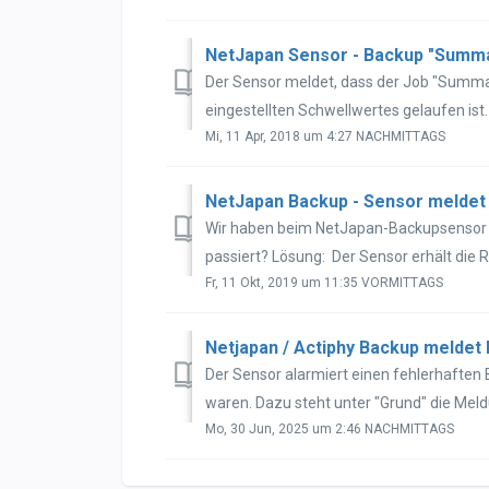
NetJapan Sensor - Backup "Summar
Der Sensor meldet, dass der Job "Summary
eingestellten Schwellwertes gelaufen ist. 
Mi, 11 Apr, 2018 um 4:27 NACHMITTAGS
NetJapan Backup - Sensor meldet 
Wir haben beim NetJapan-Backupsensor da
passiert? Lösung: Der Sensor erhält die R
Fr, 11 Okt, 2019 um 11:35 VORMITTAGS
Der Sensor alarmiert einen fehlerhaften
waren. Dazu steht unter "Grund" die Meldun
Mo, 30 Jun, 2025 um 2:46 NACHMITTAGS