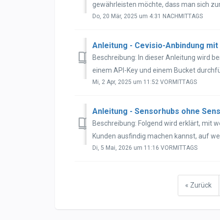
gewährleisten möchte, dass man sich zum
Do, 20 Mär, 2025 um 4:31 NACHMITTAGS
Anleitung - Cevisio-Anbindung mit
Beschreibung: In dieser Anleitung wird b
einem API-Key und einem Bucket durchfü
Mi, 2 Apr, 2025 um 11:52 VORMITTAGS
Anleitung - Sensorhubs ohne Sen
Beschreibung: Folgend wird erklärt, mit
Kunden ausfindig machen kannst, auf wel
Di, 5 Mai, 2026 um 11:16 VORMITTAGS
« Zurück