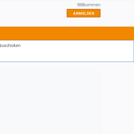
Willkommen
ANMELDEN
bzuschicken